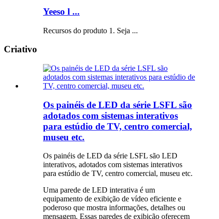
Yeeso l ...
Recursos do produto 1. Seja ...
Criativo
Os painéis de LED da série LSFL são
adotados com sistemas interativos
para estúdio de TV, centro comercial,
museu etc.
Os painéis de LED da série LSFL são LED
interativos, adotados com sistemas interativos
para estúdio de TV, centro comercial, museu etc.
Uma parede de LED interativa é um
equipamento de exibição de vídeo eficiente e
poderoso que mostra informações, detalhes ou
mensagem. Essas paredes de exibição oferecem