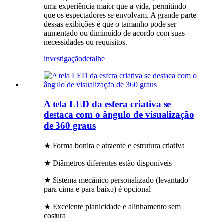
uma experiência maior que a vida, permitindo
que os espectadores se envolvam. A grande parte
dessas exibições é que o tamanho pode ser
aumentado ou diminuído de acordo com suas
necessidades ou requisitos.
investigação
detalhe
A tela LED da esfera criativa se
destaca com o ângulo de visualização
de 360 ​​graus
★ Forma bonita e atraente e estrutura criativa
★ Diâmetros diferentes estão disponíveis
★ Sistema mecânico personalizado (levantado
para cima e para baixo) é opcional
★ Excelente planicidade e alinhamento sem
costura