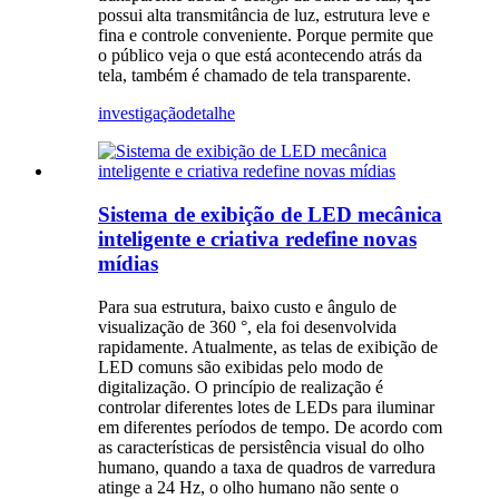
possui alta transmitância de luz, estrutura leve e
fina e controle conveniente. Porque permite que
o público veja o que está acontecendo atrás da
tela, também é chamado de tela transparente.
investigação
detalhe
Sistema de exibição de LED mecânica
inteligente e criativa redefine novas
mídias
Para sua estrutura, baixo custo e ângulo de
visualização de 360 ​​°, ela foi desenvolvida
rapidamente. Atualmente, as telas de exibição de
LED comuns são exibidas pelo modo de
digitalização. O princípio de realização é
controlar diferentes lotes de LEDs para iluminar
em diferentes períodos de tempo. De acordo com
as características de persistência visual do olho
humano, quando a taxa de quadros de varredura
atinge a 24 Hz, o olho humano não sente o